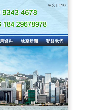
中文
|
ENG