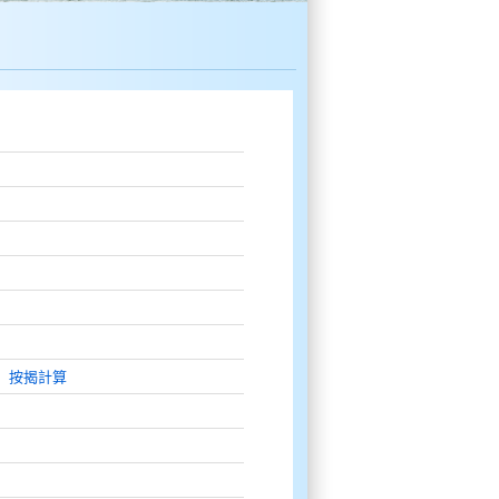
-
按揭計算